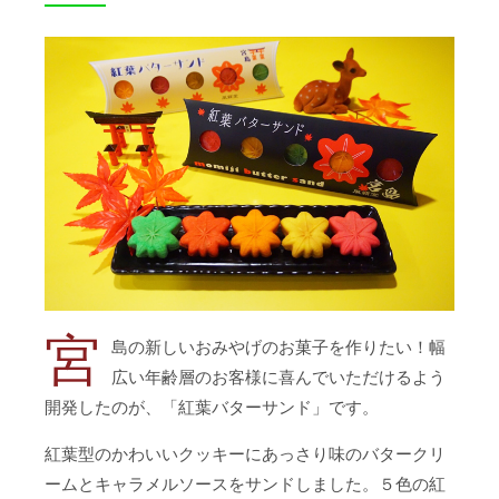
宮
島の新しいおみやげのお菓子を作りたい！幅
広い年齢層のお客様に喜んでいただけるよう
開発したのが、「紅葉バターサンド」です。
紅葉型のかわいいクッキーにあっさり味のバタークリ
ームとキャラメルソースをサンドしました。５色の紅