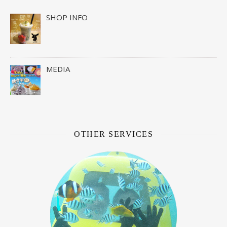
SHOP INFO
MEDIA
OTHER SERVICES