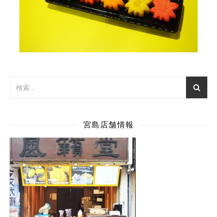
宮島店舗情報