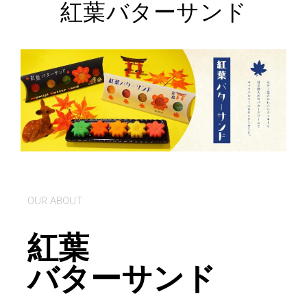
紅葉バターサンド
OUR ABOUT
紅葉
バターサンド