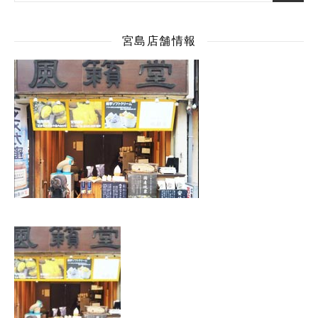
宮島店舗情報