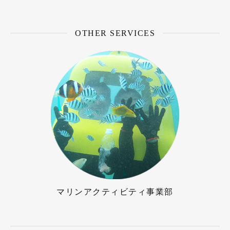
OTHER SERVICES
マリンアクティビティ事業部