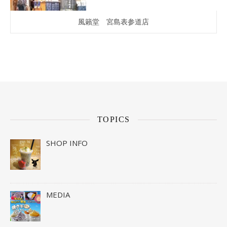
風籟堂 宮島表参道店
TOPICS
SHOP INFO
MEDIA